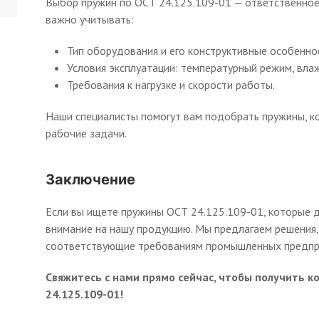
Выбор пружин по ОСТ 24.125.109-01 — ответственное
важно учитывать:
Тип оборудования и его конструктивные особенно
Условия эксплуатации: температурный режим, влаж
Требования к нагрузке и скорости работы.
Наши специалисты помогут вам подобрать пружины, к
рабочие задачи.
Заключение
Если вы ищете пружины ОСТ 24.125.109-01, которые 
внимание на нашу продукцию. Мы предлагаем решения,
соответствующие требованиям промышленных предпр
Свяжитесь с нами прямо сейчас, чтобы получить 
24.125.109-01!