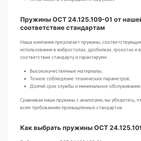
Пружины ОСТ 24.125.109-01 от нашей
соответствие стандартам
Наша компания предлагает пружины, соответствующие
использования в вибростолах, дробилках, грохотах и
соответствие стандарту и гарантируем:
Высококачественные материалы;
Точное соблюдение технических параметров;
Долгий срок службы и минимальное обслуживание
Сравнивая наши пружины с аналогами, вы убедитесь, 
всем требованиям промышленных стандартов.
Как выбрать пружины ОСТ 24.125.10