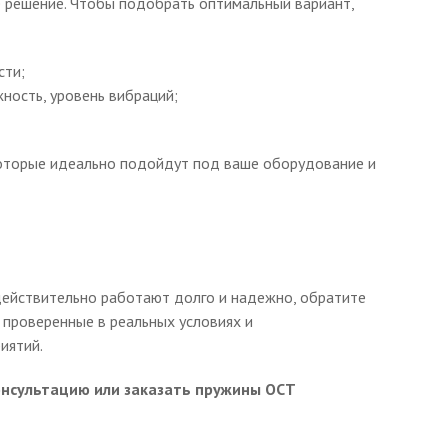
 решение. Чтобы подобрать оптимальный вариант,
сти;
ность, уровень вибраций;
оторые идеально подойдут под ваше оборудование и
действительно работают долго и надежно, обратите
 проверенные в реальных условиях и
иятий.
консультацию или заказать пружины ОСТ