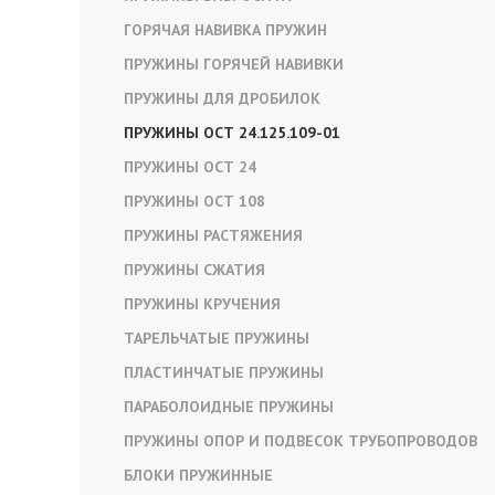
ГОРЯЧАЯ НАВИВКА ПРУЖИН
ПРУЖИНЫ ГОРЯЧЕЙ НАВИВКИ
ПРУЖИНЫ ДЛЯ ДРОБИЛОК
ПРУЖИНЫ ОСТ 24.125.109-01
ПРУЖИНЫ ОСТ 24
ПРУЖИНЫ ОСТ 108
ПРУЖИНЫ РАСТЯЖЕНИЯ
ПРУЖИНЫ СЖАТИЯ
ПРУЖИНЫ КРУЧЕНИЯ
ТАРЕЛЬЧАТЫЕ ПРУЖИНЫ
ПЛАСТИНЧАТЫЕ ПРУЖИНЫ
ПАРАБОЛОИДНЫЕ ПРУЖИНЫ
ПРУЖИНЫ ОПОР И ПОДВЕСОК ТРУБОПРОВОДОВ
БЛОКИ ПРУЖИННЫЕ