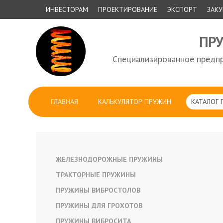
ИНВЕСТОРАМ
ПРОЕКТИРОВАНИЕ
ЭКСПОРТ
ЗАК
ПР
Специализированное предпр
ГЛАВНАЯ
КАЛЬКУЛЯТОР ПРУЖИН
КАТАЛОГ
ЖЕЛЕЗНОДОРОЖНЫЕ ПРУЖИНЫ
ТРАКТОРНЫЕ ПРУЖИНЫ
ПРУЖИНЫ ВИБРОСТОЛОВ
ПРУЖИНЫ ДЛЯ ГРОХОТОВ
ПРУЖИНЫ ВИБРОСИТА