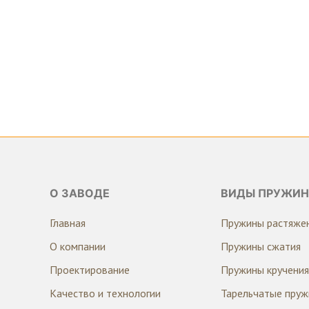
О ЗАВОДЕ
ВИДЫ ПРУЖИН
Главная
Пружины растяже
О компании
Пружины сжатия
Проектирование
Пружины кручения
Качество и технологии
Тарельчатые пру