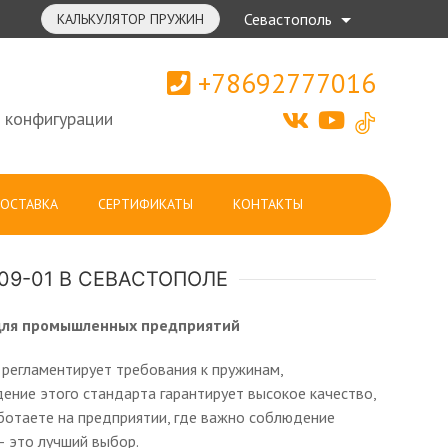
Севастополь
КАЛЬКУЛЯТОР ПРУЖИН
+78692777016
 конфигурации
ОСТАВКА
СЕРТИФИКАТЫ
КОНТАКТЫ
109-01 В СЕВАСТОПОЛЕ
 для промышленных предприятий
регламентирует требования к пружинам,
ние этого стандарта гарантирует высокое качество,
ботаете на предприятии, где важно соблюдение
— это лучший выбор.