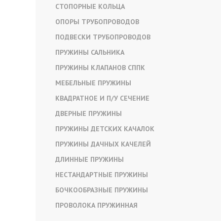
СТОПОРНЫЕ КОЛЬЦА
ОПОРЫ ТРУБОПРОВОДОВ
ПОДВЕСКИ ТРУБОПРОВОДОВ
ПРУЖИНЫ САЛЬНИКА
ПРУЖИНЫ КЛАПАНОВ СППК
МЕБЕЛЬНЫЕ ПРУЖИНЫ
КВАДРАТНОЕ И П/У СЕЧЕНИЕ
ДВЕРНЫЕ ПРУЖИНЫ
ПРУЖИНЫ ДЕТСКИХ КАЧАЛОК
ПРУЖИНЫ ДАЧНЫХ КАЧЕЛЕЙ
ДЛИННЫЕ ПРУЖИНЫ
НЕСТАНДАРТНЫЕ ПРУЖИНЫ
БОЧКООБРАЗНЫЕ ПРУЖИНЫ
ПРОВОЛОКА ПРУЖИННАЯ