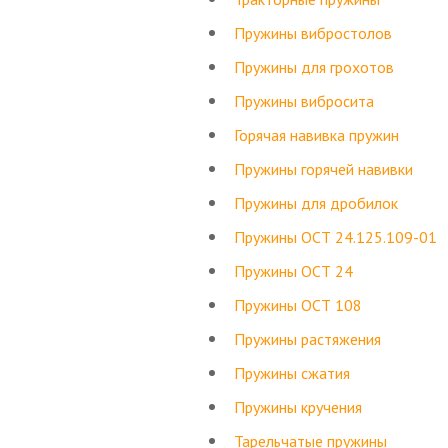
Пружины вибростолов
Пружины для грохотов
Пружины вибросита
Горячая навивка пружин
Пружины горячей навивки
Пружины для дробилок
Пружины ОСТ 24.125.109-01
Пружины ОСТ 24
Пружины ОСТ 108
Пружины растяжения
Пружины сжатия
Пружины кручения
Тарельчатые пружины