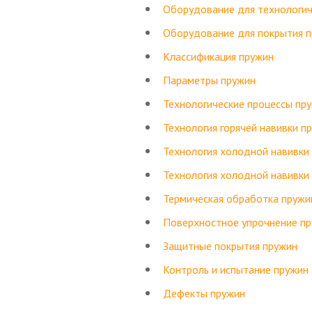
Оборудование для технологич
Оборудование для покрытия 
Классификация пружин
Параметры пружин
Технологические процессы пр
Технология горячей навивки п
Технология холодной навивки
Технология холодной навивки
Термическая обработка пружи
Поверхностное упрочнение п
Защитные покрытия пружин
Контроль и испытание пружин
Дефекты пружин