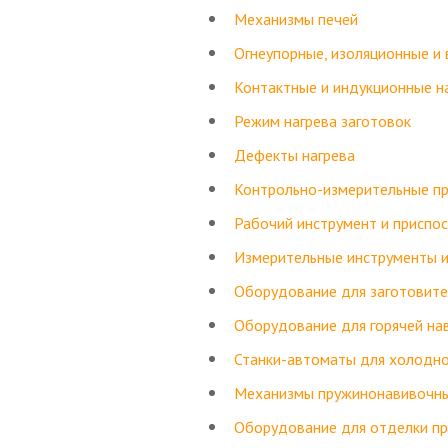
Механизмы печей
Огнеупорные, изоляционные и
Контактные и индукционные н
Режим нагрева заготовок
Дефекты нагрева
Контрольно-измерительные п
Рабочий инструмент и приспо
Измерительные инструменты 
Оборудование для заготовите
Оборудование для горячей на
Станки-автоматы для холодно
Механизмы пружинонавивочн
Оборудование для отделки пр