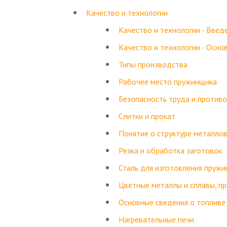
Качество и технологии
Качество и технологии - Введ
Качество и технологии - Осно
Типы производства
Рабочее место пружинщика
Безопасность труда и против
Слитки и прокат
Понятие о структуре металло
Резка и обработка заготовок
Сталь для изготовления пружи
Цветные металлы и сплавы, п
Основные сведения о топливе
Нагревательные печи