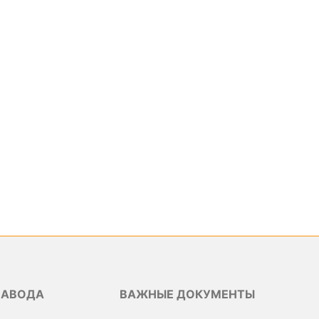
ЗАВОДА
ВАЖНЫЕ ДОКУМЕНТЫ