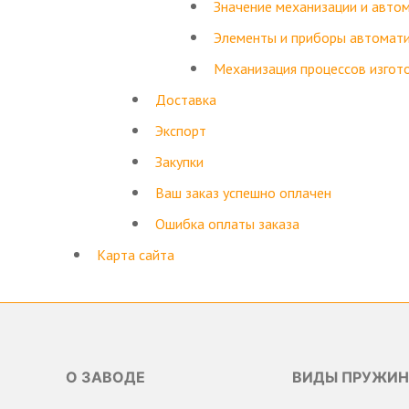
Значение механизации и авто
Элементы и приборы автомати
Механизация процессов изгот
Доставка
Экспорт
Закупки
Ваш заказ успешно оплачен
Ошибка оплаты заказа
Карта сайта
О ЗАВОДЕ
ВИДЫ ПРУЖИН