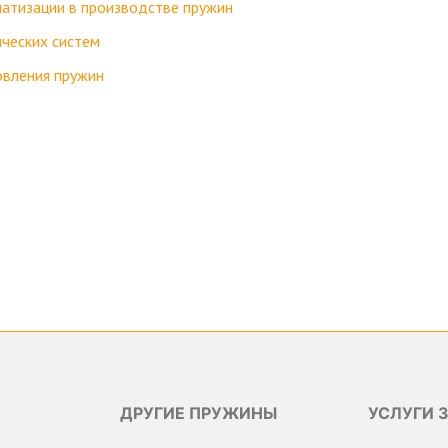
матизации в производстве пружин
ческих систем
овления пружин
ДРУГИЕ ПРУЖИНЫ
УСЛУГИ 