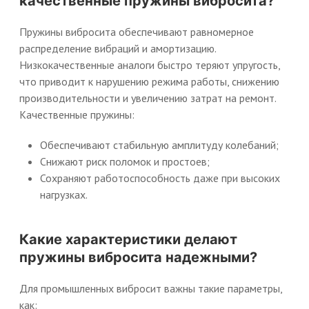
качественные пружины вибросита?
Пружины вибросита обеспечивают равномерное
распределение вибраций и амортизацию.
Низкокачественные аналоги быстро теряют упругость,
что приводит к нарушению режима работы, снижению
производительности и увеличению затрат на ремонт.
Качественные пружины:
Обеспечивают стабильную амплитуду колебаний;
Снижают риск поломок и простоев;
Сохраняют работоспособность даже при высоких
нагрузках.
Какие характеристики делают
пружины вибросита надежными?
Для промышленных вибросит важны такие параметры,
как: