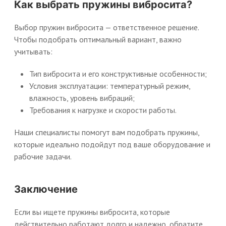
Как выбрать пружины вибросита?
Выбор пружин вибросита — ответственное решение.
Чтобы подобрать оптимальный вариант, важно
учитывать:
Тип вибросита и его конструктивные особенности;
Условия эксплуатации: температурный режим,
влажность, уровень вибраций;
Требования к нагрузке и скорости работы.
Наши специалисты помогут вам подобрать пружины,
которые идеально подойдут под ваше оборудование и
рабочие задачи.
Заключение
Если вы ищете пружины вибросита, которые
действительно работают долго и надежно, обратите