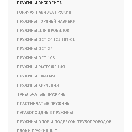
ПРУЖИНЫ ВИБРОСИТА
ГОРЯЧАЯ НАВИВКА ПРУЖИН
ПРУЖИНЫ ГОРЯЧЕЙ НАВИВКИ
ПРУЖИНЫ ДЛЯ ДРОБИЛОК
ПРУЖИНЫ ОСТ 24.125.109-01
ПРУЖИНЫ ОСТ 24
ПРУЖИНЫ ОСТ 108
ПРУЖИНЫ РАСТЯЖЕНИЯ
ПРУЖИНЫ СЖАТИЯ
ПРУЖИНЫ КРУЧЕНИЯ
ТАРЕЛЬЧАТЫЕ ПРУЖИНЫ
ПЛАСТИНЧАТЫЕ ПРУЖИНЫ
ПАРАБОЛОИДНЫЕ ПРУЖИНЫ
ПРУЖИНЫ ОПОР И ПОДВЕСОК ТРУБОПРОВОДОВ
БЛОКИ ПРУЖИННЫЕ