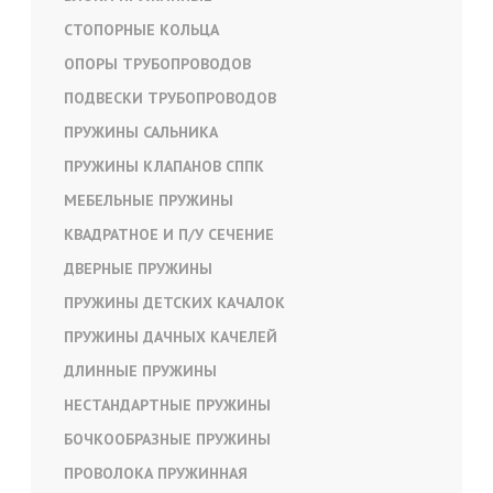
СТОПОРНЫЕ КОЛЬЦА
ОПОРЫ ТРУБОПРОВОДОВ
ПОДВЕСКИ ТРУБОПРОВОДОВ
ПРУЖИНЫ САЛЬНИКА
ПРУЖИНЫ КЛАПАНОВ СППК
МЕБЕЛЬНЫЕ ПРУЖИНЫ
КВАДРАТНОЕ И П/У СЕЧЕНИЕ
ДВЕРНЫЕ ПРУЖИНЫ
ПРУЖИНЫ ДЕТСКИХ КАЧАЛОК
ПРУЖИНЫ ДАЧНЫХ КАЧЕЛЕЙ
ДЛИННЫЕ ПРУЖИНЫ
НЕСТАНДАРТНЫЕ ПРУЖИНЫ
БОЧКООБРАЗНЫЕ ПРУЖИНЫ
ПРОВОЛОКА ПРУЖИННАЯ