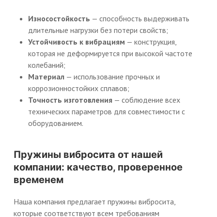
Износостойкость
— способность выдерживать
длительные нагрузки без потери свойств;
Устойчивость к вибрациям
— конструкция,
которая не деформируется при высокой частоте
колебаний;
Материал
— использование прочных и
коррозионностойких сплавов;
Точность изготовления
— соблюдение всех
технических параметров для совместимости с
оборудованием.
Пружины вибросита от нашей
компании: качество, проверенное
временем
Наша компания предлагает пружины вибросита,
которые соответствуют всем требованиям