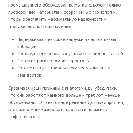
промышленного оборудования. Мы используем только
проверенные материалы и современные технологии,
чтобы обеспечить максимальную надежность и
долговечность. Наши пружины:
Выдерживают высокие нагрузки и частые циклы
вибраций;
Тестируются в реальных условиях перед поставкой;
Снижают риск поломок и простоев;
Соответствуют требованиям промышленных
стандартов.
Сравнивая наши пружины с аналогами, вы убедитесь,
что они работают намного дольше и требуют меньше
обслуживания. Это выгодное решение для предприятий,
где важно минимизировать простои и повысить
эффективность.