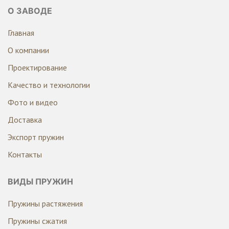
О ЗАВОДЕ
Главная
О компании
Проектирование
Качество и технологии
Фото и видео
Доставка
Экспорт пружин
Контакты
ВИДЫ ПРУЖИН
Пружины растяжения
Пружины сжатия