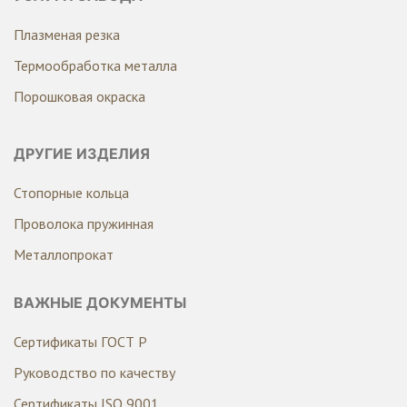
Плазменая резка
Термообработка металла
Порошковая окраска
ДРУГИЕ ИЗДЕЛИЯ
Стопорные кольца
Проволока пружинная
Металлопрокат
ВАЖНЫЕ ДОКУМЕНТЫ
Сертификаты ГОСТ Р
Руководство по качеству
Сертификаты ISO 9001