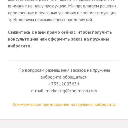
внимание на нашу продукцию. Мы предлагаем решения,
проверенные в реальных условиях и соответствующие
требованиям промышленных предприятий.
Свяжитесь с нами прямо сейчас, чтобы получить
консультацию или оформить заказ на пружины
вибросита.
По вопросам размещения заказов на пружины
вибросита обращаться:
+73512003634
e-mail: marketing@chelmash.com
Коммерческое предложение на пружины вибросита