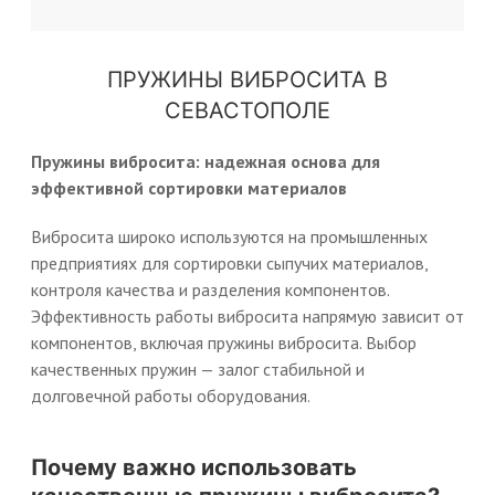
ПРУЖИНЫ ВИБРОСИТА В
СЕВАСТОПОЛЕ
Пружины вибросита: надежная основа для
эффективной сортировки материалов
Вибросита широко используются на промышленных
предприятиях для сортировки сыпучих материалов,
контроля качества и разделения компонентов.
Эффективность работы вибросита напрямую зависит от
компонентов, включая пружины вибросита. Выбор
качественных пружин — залог стабильной и
долговечной работы оборудования.
Почему важно использовать