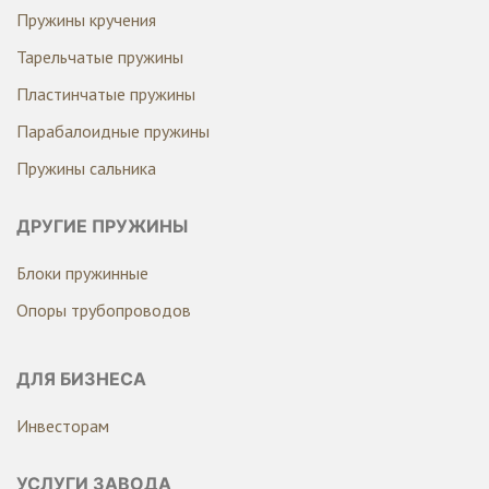
Пружины кручения
Тарельчатые пружины
Пластинчатые пружины
Парабалоидные пружины
Пружины сальника
ДРУГИЕ ПРУЖИНЫ
Блоки пружинные
Опоры трубопроводов
ДЛЯ БИЗНЕСА
Инвесторам
УСЛУГИ ЗАВОДА