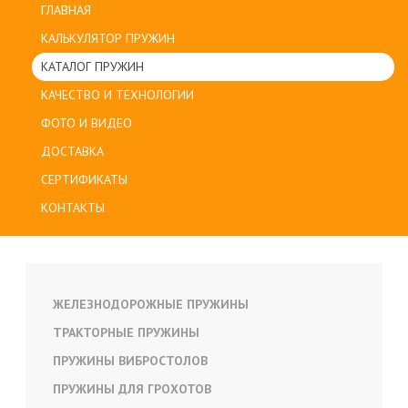
ГЛАВНАЯ
КАЛЬКУЛЯТОР ПРУЖИН
КАТАЛОГ ПРУЖИН
КАЧЕСТВО И ТЕХНОЛОГИИ
ФОТО И ВИДЕО
ДОСТАВКА
СЕРТИФИКАТЫ
КОНТАКТЫ
ЖЕЛЕЗНОДОРОЖНЫЕ ПРУЖИНЫ
ТРАКТОРНЫЕ ПРУЖИНЫ
ПРУЖИНЫ ВИБРОСТОЛОВ
ПРУЖИНЫ ДЛЯ ГРОХОТОВ